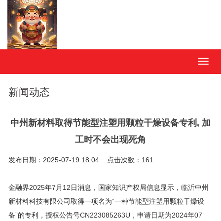
MEN
新闻动态
中州新材料取得节能型注塑用颗粒干燥设备专利, 加
工时不会出现死角
发布日期：2025-07-19 18:04 点击次数：161
金融界2025年7月12日消息，国家知识产权局信息显示，临沂中州
新材料科技有限公司取得一项名为“一种节能型注塑用颗粒干燥设
备”的专利，授权公告号CN223085263U，申请日期为2024年07